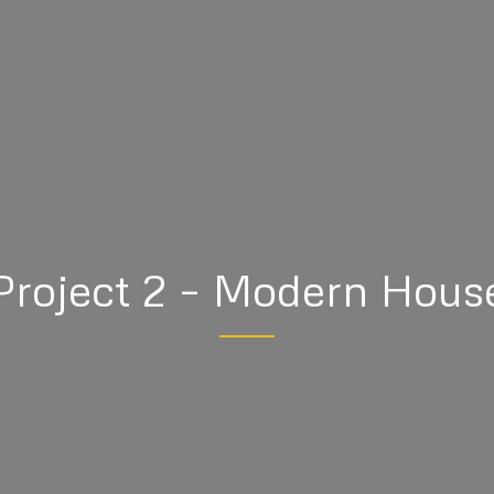
Project 2 – Modern Hous