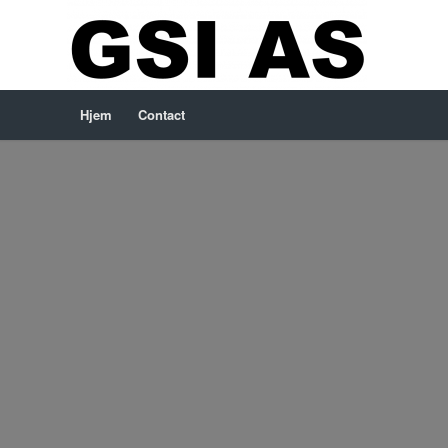
Hjem
Contact