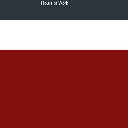
Hours of Work